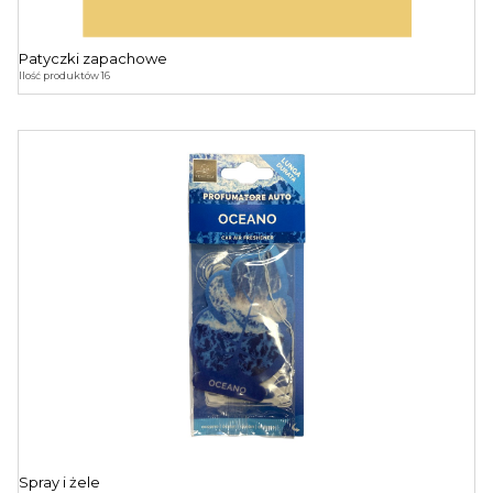
Patyczki zapachowe
Ilość produktów 16
Spray i żele