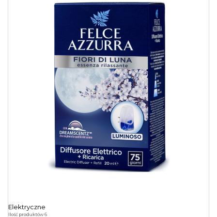
Elektryczne
Ilość produktów 6