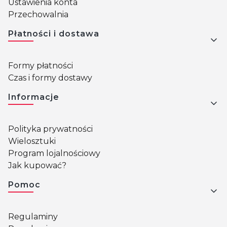
Ustawienia konta
Przechowalnia
Płatności i dostawa
Formy płatności
Czas i formy dostawy
Informacje
Polityka prywatności
Wielosztuki
Program lojalnościowy
Jak kupować?
Pomoc
Regulaminy