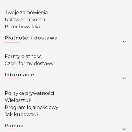
Twoje zamówienia
Ustawienia konta
Przechowalnia
Płatności i dostawa
Formy płatności
Czas i formy dostawy
Informacje
Polityka prywatności
Wielosztuki
Program lojalnościowy
Jak kupować?
Pomoc