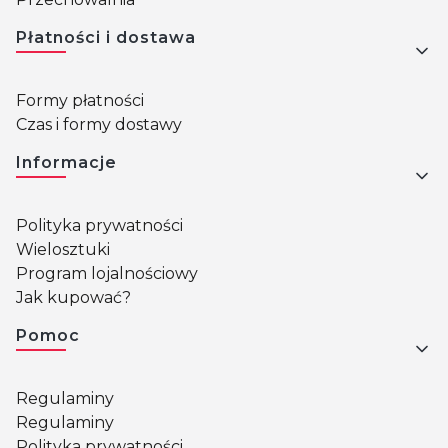
Płatności i dostawa
Formy płatności
Czas i formy dostawy
Informacje
Polityka prywatności
Wielosztuki
Program lojalnościowy
Jak kupować?
Pomoc
Regulaminy
Regulaminy
Polityka prywatności