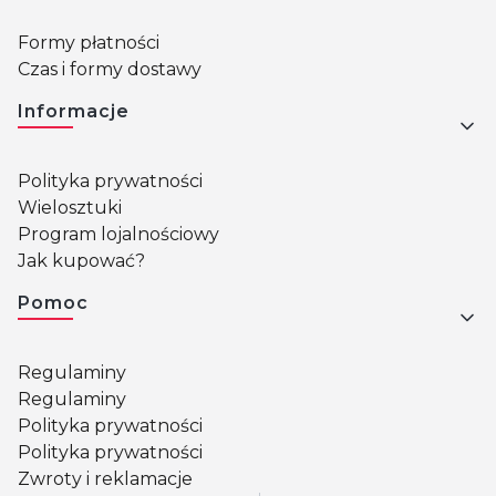
Formy płatności
Czas i formy dostawy
Informacje
Polityka prywatności
Wielosztuki
Program lojalnościowy
Jak kupować?
Pomoc
Regulaminy
Regulaminy
Polityka prywatności
Polityka prywatności
Zwroty i reklamacje