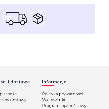
ści i dostawa
Informacje
płatności
Polityka prywatności
 formy dostawy
Wielosztuki
Program lojalnościowy